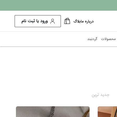
ورود یا ثبت نام
درباره ما
بلاگ
محصولات
گردنبند
پرفروش‌ترین ها
کم هزینه‌ترین
نمایش همه محصولات
جدید ترین