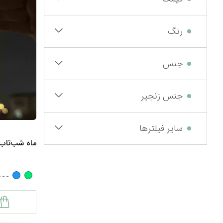
رنگ
جنس
جنس زنجیر
سایر فیلترها
ماه شب‌تاب
...