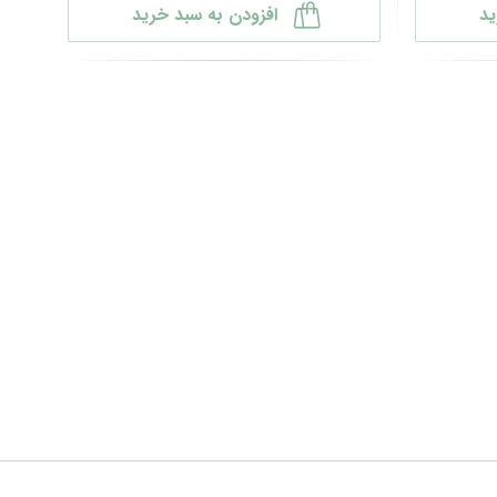
ید
افزودن به سبد خرید