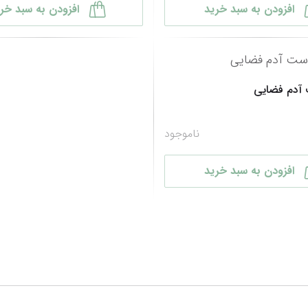
افزودن به سبد خرید
افزودن به سبد خر
 آدم فضایی
ناموجود
افزودن به سبد خرید