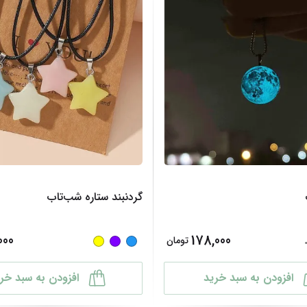
گردنبند ستاره شب‌تاب
000
178,000
تومان
افزودن به سبد خرید
افزودن به سبد خر