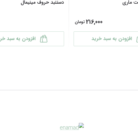
ت ماری
دستنبد حروف مینیمال
216,000
تومان
افزودن به سبد خرید
افزودن به سبد خر