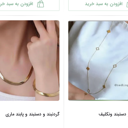
افزودن به سبد خرید
افزودن به سبد خر
 دستبند ونکلیف
گردنبند و دستبند و پابند ماری