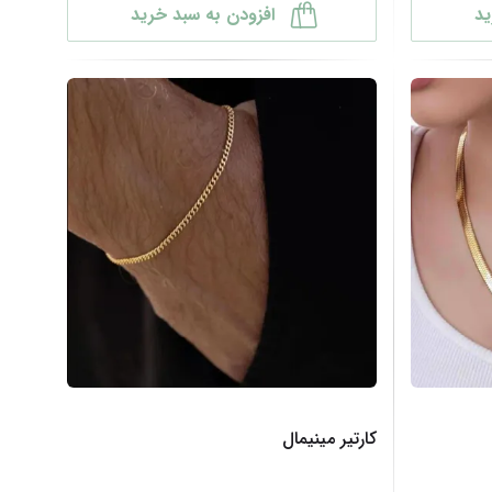
ید
افزودن به سبد خرید
کارتیر مینیمال