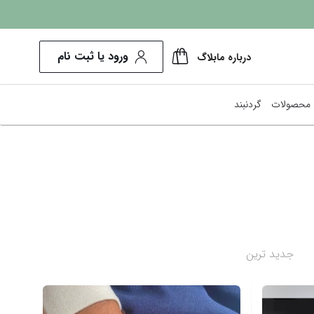
ورود یا ثبت نام
درباره ما
بلاگ
محصولات
گردنبند
پرفروش‌ترین ها
کم هزینه‌ترین
نمایش همه محصولات
جدید ترین