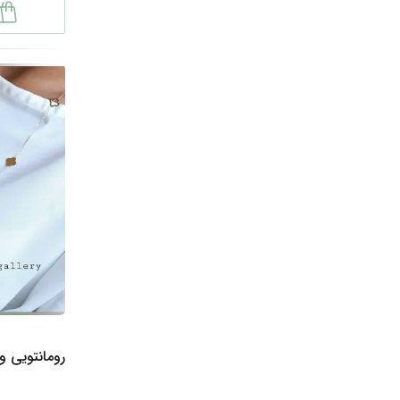
رومانتویی و