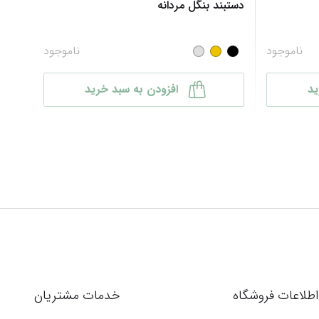
دستبند بنگل مردانه
ناموجود
ناموجود
ید
افزودن به سبد خرید
اطلاعات فروشگاه
خدمات مشتریان