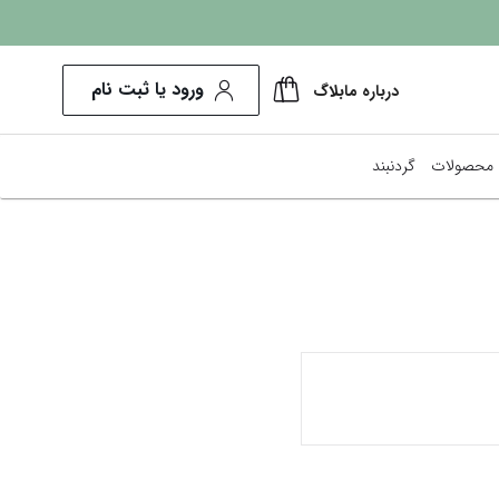
ورود یا ثبت نام
درباره ما
بلاگ
محصولات
گردنبند
پرفروش‌ترین ها
کم هزینه‌ترین
نمایش همه محصولات