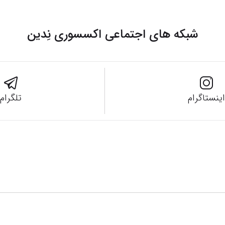
شبکه های اجتماعی
اکسسوری نِدین
اینستاگرام
تلگرام