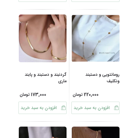
رومانتویی و دستبند
گردنبند و دستبند و پابند
ونکلیف
ماری
173,000
220,000
تومان
تومان
افزودن به سبد خرید
افزودن به سبد خرید