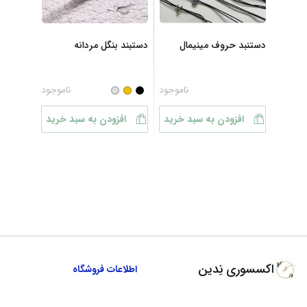
دستنبد حروف مینیمال
دستبند بنگل مردانه
ناموجود
ناموجود
افزودن به سبد خرید
افزودن به سبد خرید
اکسسوری نِدین
اطلاعات فروشگاه