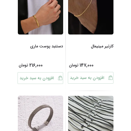
کارتیر مینیمال
دستنبد پوست ماری
216,000
147,000
تومان
تومان
افزودن به سبد خرید
افزودن به سبد خرید