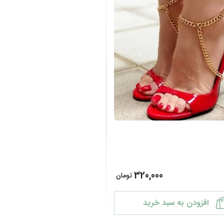
320,000
تومان
افزودن به سبد خرید