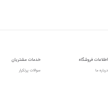
اطلاعات فروشگاه
خدمات مشتریان
درباره ما
سوالات پرتکرار