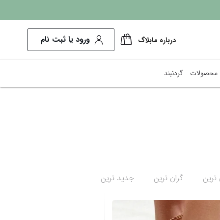
ورود یا ثبت نام
درباره ما
بلاگ
محصولات
گردنبند
پرفروش‌ترین ها
کم هزینه‌ترین
نمایش همه محصولات
 ترین
گران ترین
جدید ترین