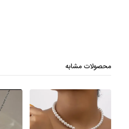
محصولات مشابه