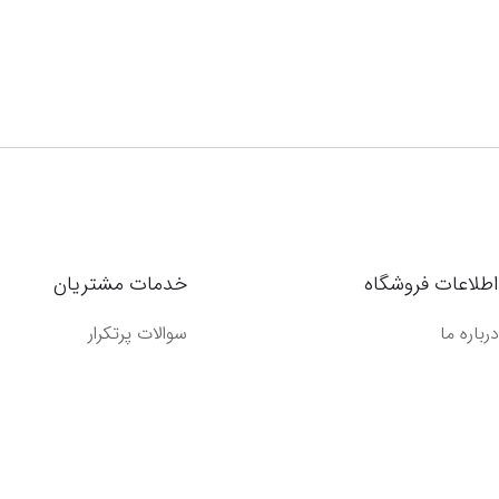
اطلاعات فروشگاه
خدمات مشتریان
درباره ما
سوالات پرتکرار