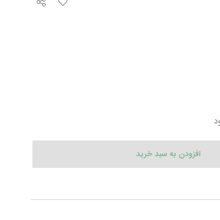
د
افزودن به سبد خرید