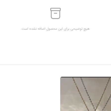
 هیچ توضیحی برای این محصول اضافه نشده است.