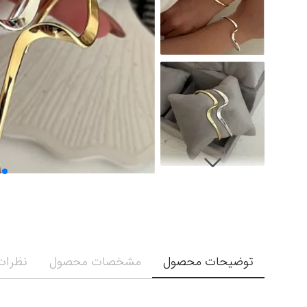
توضیحات محصول
مشخصات محصول
نظرات 