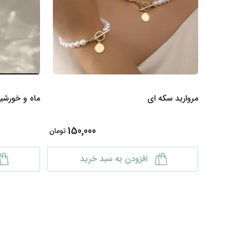
مروارید سکه ای
ماه و خورشی
150,000
تومان
افزودن به سبد خرید