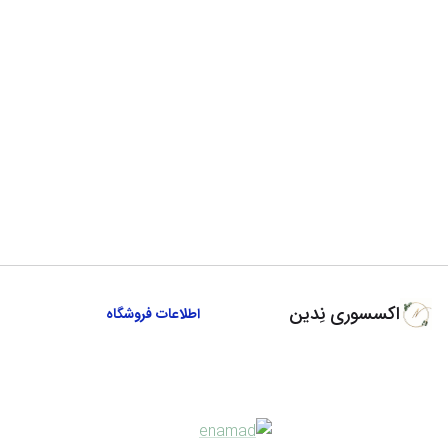
اکسسوری نِدین
اطلاعات فروشگاه