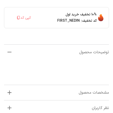
10%
تخفیف خرید اول
کپی کد
کد تخفیف:
FIRST_NEDIN
توضیحات محصول
مشخصات محصول
نظر کاربران