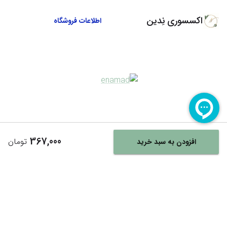
اکسسوری نِدین
اطلاعات فروشگاه
367,000
تومان
افزودن به سبد خرید
Powered By