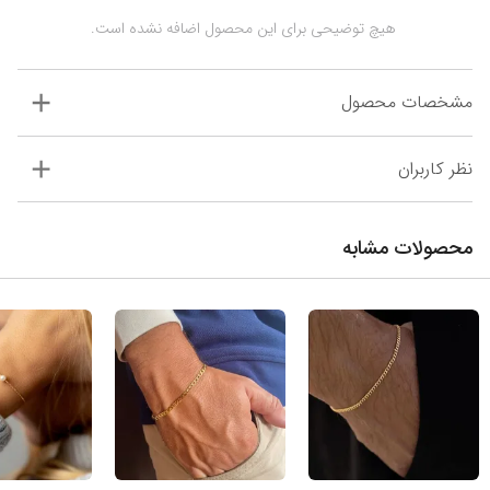
 هیچ توضیحی برای این محصول اضافه نشده است.
مشخصات محصول
نظر کاربران
محصولات مشابه