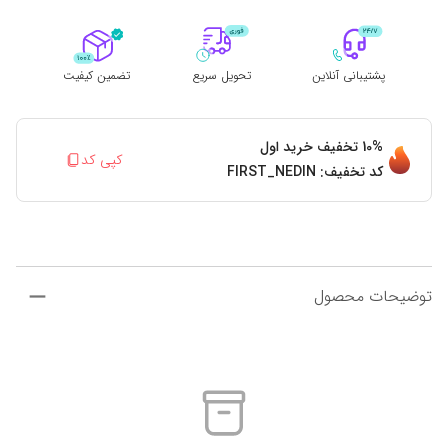
پشتیبانی آنلاین
تحویل سریع
تضمین کیفیت
10%
تخفیف خرید اول
کپی کد
کد تخفیف:
FIRST_NEDIN
توضیحات محصول