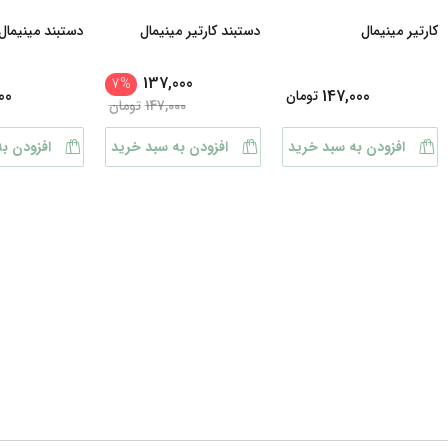
کارتیر مینیمال
دستبند کارتیر مینیمال
دستبند مینیمال
137,000
7
%
00
147,000
تومان
147,000
تومان
افزودن به سبد خرید
افزودن به سبد خرید
افزودن ب