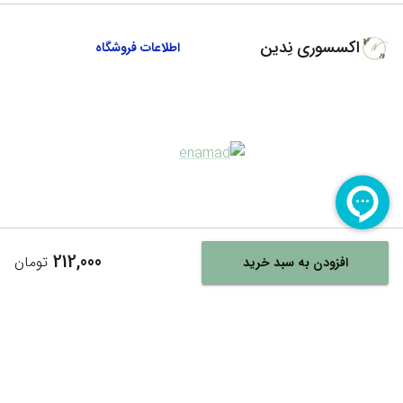
اکسسوری نِدین
اطلاعات فروشگاه
212,000
تومان
افزودن به سبد خرید
Powered By