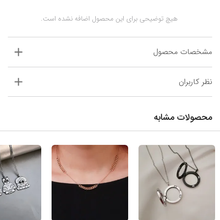
 هیچ توضیحی برای این محصول اضافه نشده است.
مشخصات محصول
نظر کاربران
محصولات مشابه