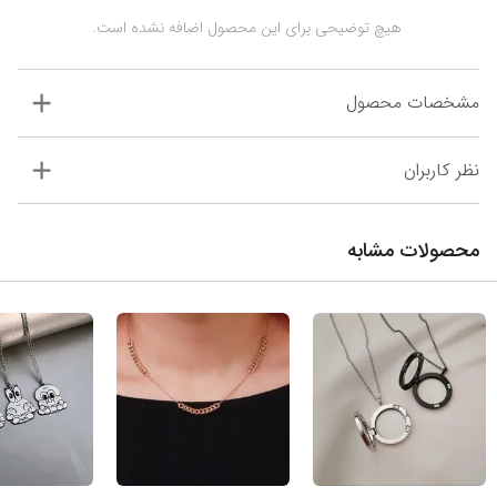
 هیچ توضیحی برای این محصول اضافه نشده است.
مشخصات محصول
نظر کاربران
محصولات مشابه