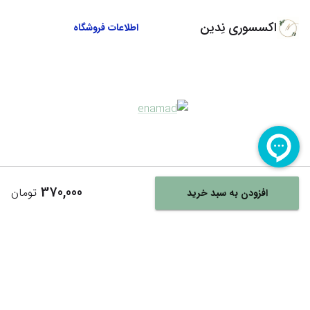
اکسسوری نِدین
اطلاعات فروشگاه
370,000
تومان
افزودن به سبد خرید
Powered By