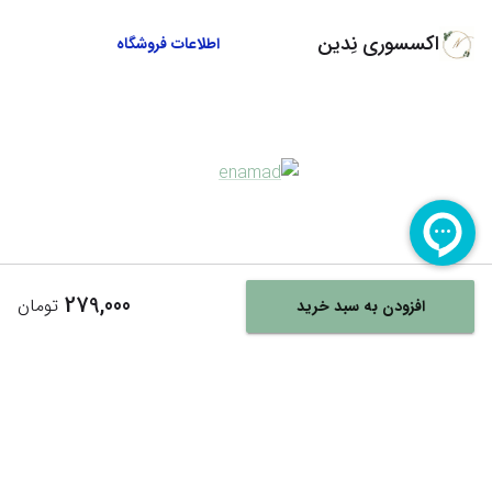
اکسسوری نِدین
اطلاعات فروشگاه
279,000
تومان
افزودن به سبد خرید
Powered By