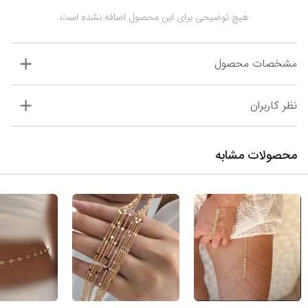
 هیچ توضیحی برای این محصول اضافه نشده است.
مشخصات محصول
نظر کاربران
محصولات مشابه