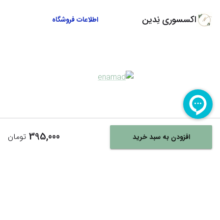
اکسسوری نِدین
اطلاعات فروشگاه
395,000
تومان
افزودن به سبد خرید
Powered By