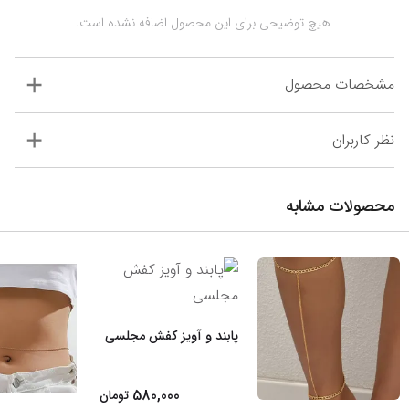
 هیچ توضیحی برای این محصول اضافه نشده است.
مشخصات محصول
نظر کاربران
محصولات مشابه
پابند و آویز کفش مجلسی
580,000
تومان