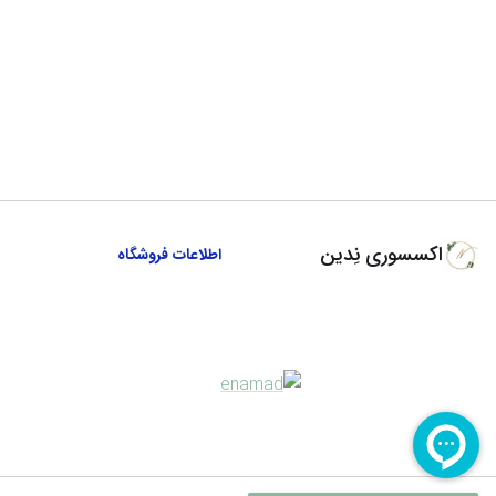
اکسسوری نِدین
اطلاعات فروشگاه