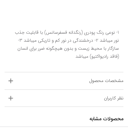
1- نوعی رنگ پودری (رنگدانه فسفرسانس) با قابلیت جذب 
نور میباشد 2- درخشندگی در نور کم و تاریکی میباشد 3- 
سازگار با محیط زیست و بدون هیچگونه ضرر برای انسان 
(فاقد رادیواکتیو) میباشد
مشخصات محصول
نظر کاربران
محصولات مشابه