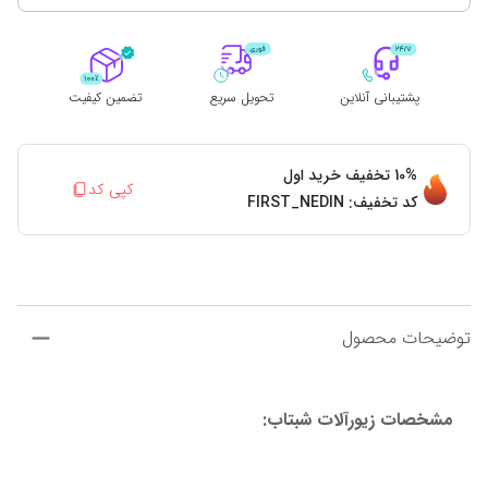
پشتیبانی آنلاین
تحویل سریع
تضمین کیفیت
10%
تخفیف خرید اول
کپی کد
کد تخفیف:
FIRST_NEDIN
توضیحات محصول
مشخصات زیورآلات شبتاب: