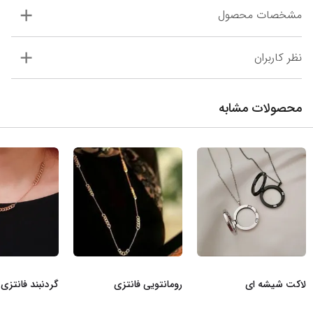
مشخصات محصول
نظر کاربران
محصولات مشابه
لاکت شیشه ای
رومانتویی فانتزی
گردنبند فانتزی