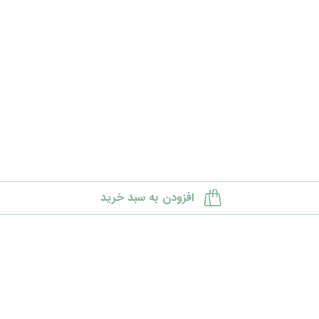
افزودن به سبد خرید