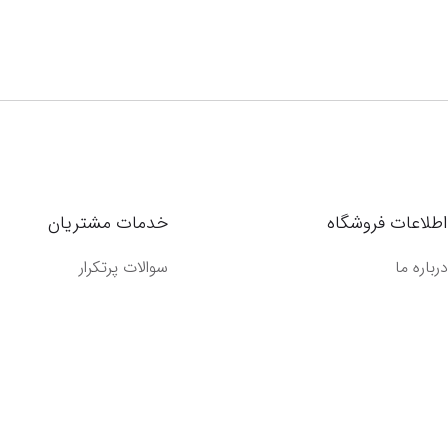
اطلاعات فروشگاه
خدمات مشتریان
درباره ما
سوالات پرتکرار