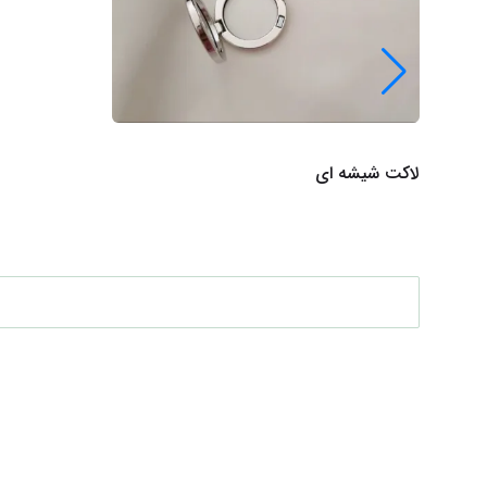
لاکت شیشه ای