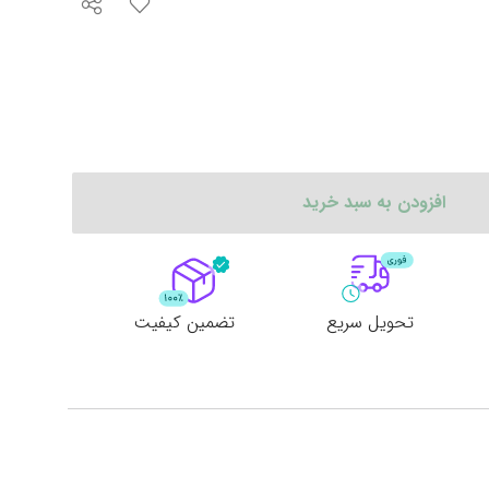
افزودن به سبد خرید
تحویل سریع
تضمین کیفیت