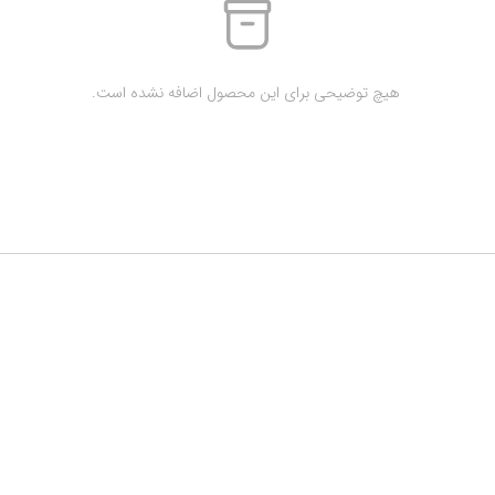
 هیچ توضیحی برای این محصول اضافه نشده است.