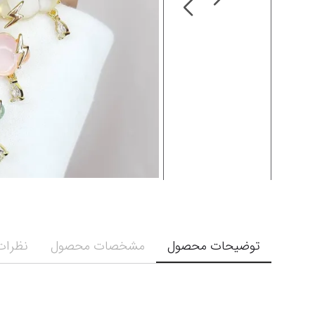
توضیحات محصول
مشخصات محصول
نظرات 