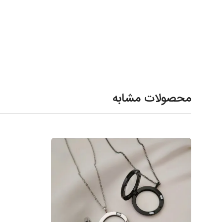
محصولات مشابه